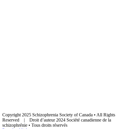
Copyright 2025 Schizophrenia Society of Canada • All Rights
Reserved | Droit d’auteur 2024 Société canadienne de la
schizophrénie • Tous droits réservés