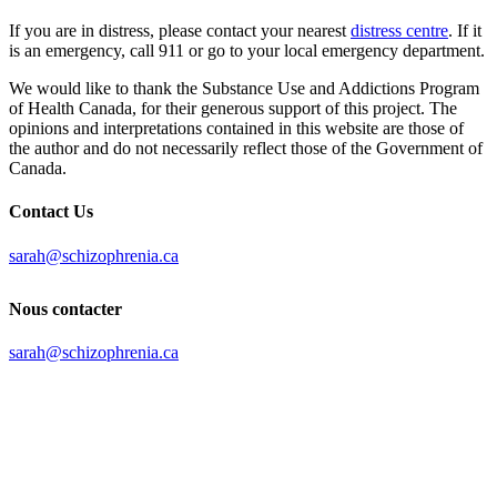
If you are in distress, please contact your nearest
distress centre
. If it
is an emergency, call 911 or go to your local emergency department.
We would like to thank the Substance Use and Addictions Program
of Health Canada, for their generous support of this project. The
opinions and interpretations contained in this website are those of
the author and do not necessarily reflect those of the Government of
Canada.
Contact Us
sarah@schizophrenia.ca
Nous contacter
sarah@schizophrenia.ca