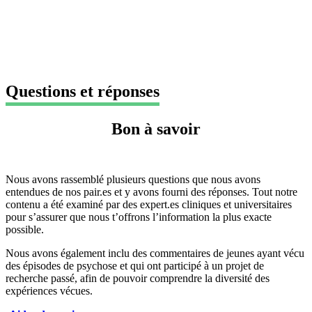
Questions et réponses
Bon à savoir
Nous avons rassemblé plusieurs questions que nous avons
entendues de nos pair.es et y avons fourni des réponses. Tout notre
contenu a été examiné par des expert.es cliniques et universitaires
pour s’assurer que nous t’offrons l’information la plus exacte
possible.
Nous avons également inclu des commentaires de jeunes ayant vécu
des épisodes de psychose et qui ont participé à un projet de
recherche passé, afin de pouvoir comprendre la diversité des
expériences vécues.