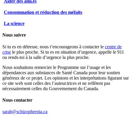
Aider des ami.es
Consommation et réduction des méfaits
La science
Nous suivre
Si tu es en détresse, nous t’encourageons à contacter le
centre de
crise
le plus proche. Si tu es en situation d’urgence, appelle le 911
ou rends-toi à la salle d’urgence la plus proche.
Nous souhaitons remercier le Programme sur l’usage et les
dépendances aux substances de Santé Canada pour leur soutien
généreux de ce projet. Les opinions et les interprétations figurant sur
ce site web sont celles des l’auteur.trices et ne reflètent pas
nécessairement celles du Gouvernement du Canada.
Nous contacter
sarah@schizophrenia.ca